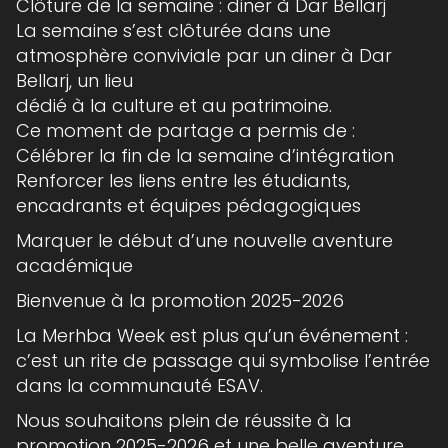
Clôture de la semaine : diner à Dar Bellarj
La semaine s’est clôturée dans une
atmosphère conviviale par un diner à Dar
Bellarj, un lieu
dédié à la culture et au patrimoine.
Ce moment de partage a permis de :
Célébrer la fin de la semaine d’intégration
Renforcer les liens entre les étudiants,
encadrants et équipes pédagogiques
Marquer le début d’une nouvelle aventure
académique
Bienvenue à la promotion 2025-2026
La Merhba Week est plus qu’un événement :
c’est un rite de passage qui symbolise l’entrée
dans la communauté ESAV.
Nous souhaitons plein de réussite à la
promotion 2025-2026 et une belle aventure