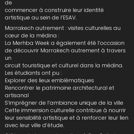
de
commencer à construire leur identité
artistique au sein de l’ESAV.
Marrakech autrement : visites culturelles au
cœur de la médina :
La Merhba Week a également été l’occasion
de découvrir Marrakech autrement à travers
un
circuit touristique et culturel dans la médina.
Les étudiants ont pu :
Explorer des lieux emblématiques
Rencontrer le patrimoine architectural et
artisanal
S’imprégner de l’ambiance unique de la ville
Cette immersion culturelle contribue à nourrir
leur sensibilité artistique et à renforcer leur lien
avec leur ville d’étude.