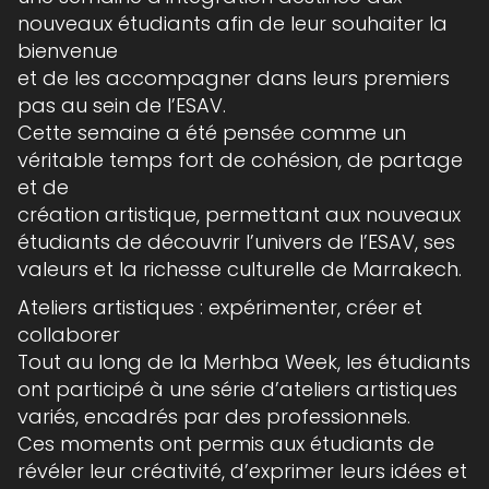
nouveaux étudiants afin de leur souhaiter la
bienvenue
et de les accompagner dans leurs premiers
pas au sein de l’ESAV.
Cette semaine a été pensée comme un
véritable temps fort de cohésion, de partage
et de
création artistique, permettant aux nouveaux
étudiants de découvrir l’univers de l’ESAV, ses
valeurs et la richesse culturelle de Marrakech.
Ateliers artistiques : expérimenter, créer et
collaborer
Tout au long de la Merhba Week, les étudiants
ont participé à une série d’ateliers artistiques
variés, encadrés par des professionnels.
Ces moments ont permis aux étudiants de
révéler leur créativité, d’exprimer leurs idées et