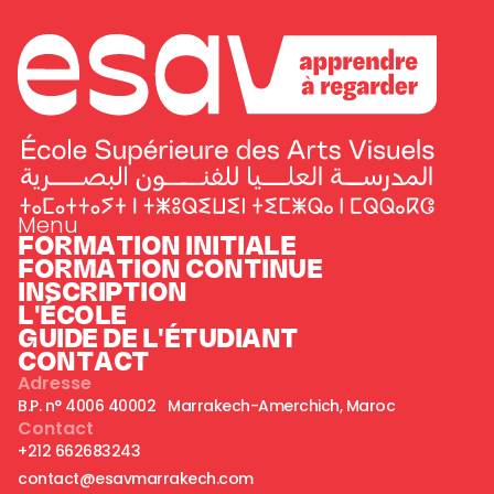
Menu
FORMATION INITIALE
FORMATION CONTINUE
INSCRIPTION
L'ÉCOLE
GUIDE DE L'ÉTUDIANT
CONTACT
Adresse
B.P. n° 4006 40002 Marrakech-Amerchich, Maroc
Contact
+212 662683243
contact@esavmarrakech.com