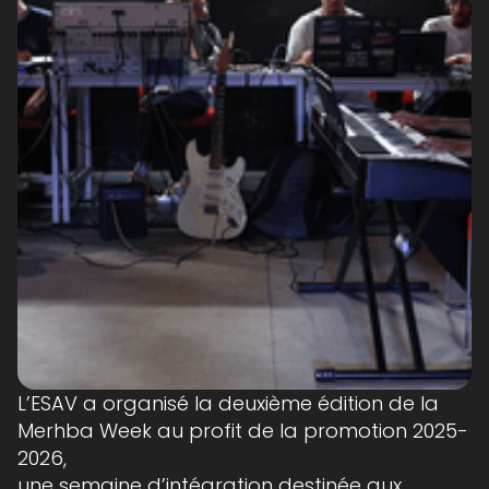
L’ESAV a organisé la deuxième édition de la
Merhba Week au profit de la promotion 2025-
2026,
une semaine d’intégration destinée aux