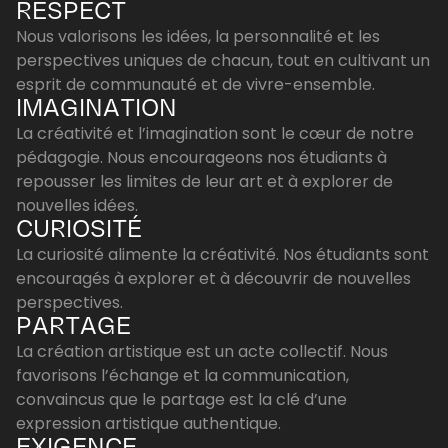
RESPECT
Nous valorisons les idées, la personnalité et les
perspectives uniques de chacun, tout en cultivant un
esprit de communauté et de vivre-ensemble.
IMAGINATION
La créativité et l’imagination sont le cœur de notre
pédagogie. Nous encourageons nos étudiants à
repousser les limites de leur art et à explorer de
nouvelles idées.
CURIOSITÉ
La curiosité alimente la créativité. Nos étudiants sont
encouragés à explorer et à découvrir de nouvelles
perspectives.
PARTAGE
La création artistique est un acte collectif. Nous
favorisons l’échange et la communication,
convaincus que le partage est la clé d’une
expression artistique authentique.