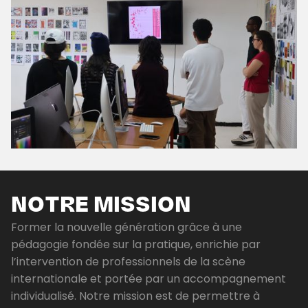
NOTRE MISSION
Former la nouvelle génération grâce à une
pédagogie fondée sur la pratique, enrichie par
l’intervention de professionnels de la scène
internationale et portée par un accompagnement
individualisé. Notre mission est de permettre à