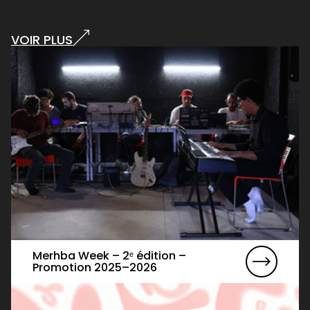
VOIR PLUS
Merhba Week – 2ᵉ édition –
Promotion 2025–2026