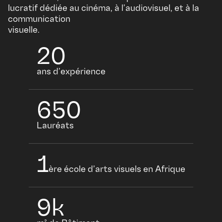
lucratif dédiée au cinéma, à l’audiovisuel, et à la
communication
visuelle.
20
ans d’expérience
650
Lauréats
1
ère école d’arts visuels en Afrique
9k