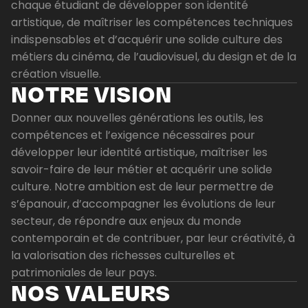
chaque étudiant de développer son identité
artistique, de maîtriser les compétences techniques
indispensables et d’acquérir une solide culture des
métiers du cinéma, de l’audiovisuel, du design et de la
création visuelle.
NOTRE VISION
Donner aux nouvelles générations les outils, les
compétences et l’exigence nécessaires pour
développer leur identité artistique, maîtriser les
savoir-faire de leur métier et acquérir une solide
culture. Notre ambition est de leur permettre de
s’épanouir, d’accompagner les évolutions de leur
secteur, de répondre aux enjeux du monde
contemporain et de contribuer, par leur créativité, à
la valorisation des richesses culturelles et
patrimoniales de leur pays.
NOS VALEURS