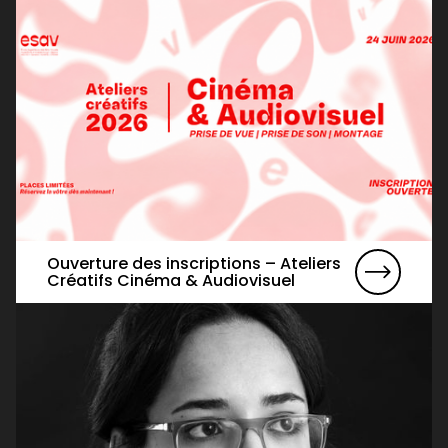
Ouverture des inscriptions – Ateliers
Créatifs Cinéma & Audiovisuel