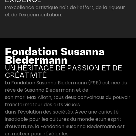
EXIGENCE
L’excellence artistique naît de l’effort, de la rigueur
et de l’expérimentation.
Fondation Susanna
Biedermann
UN HÉRITAGE DE PASSION ET DE
CRÉATIVITÉ
La Fondation Susanna Biedermann (FSB) est née du
rêve de Susanna Biedermann et de
son mari Max Alioth, tous deux convaincus du pouvoir
transformateur des arts visuels
dans l’évolution des sociétés. Avec une curiosité
insatiable pour les cultures du monde etun esprit
d’ouverture, la Fondation Susanna Biedermann est
un moteur pour révéler les