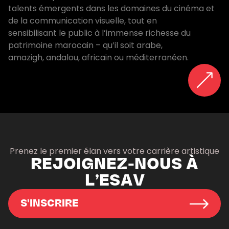
talents émergents dans les domaines du cinéma et
de la communication visuelle, tout en
sensibilisant le public à l’immense richesse du
patrimoine marocain – qu’il soit arabe,
amazigh, andalou, africain ou méditerranéen.
Prenez le premier élan vers votre carrière artistique
REJOIGNEZ-NOUS À
L’ESAV
S'INSCRIRE