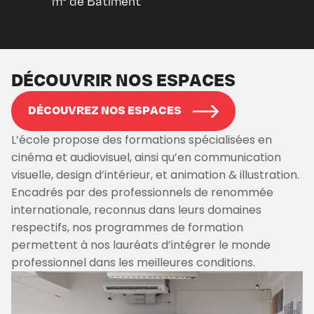
m² de Bâtiment
DÉCOUVRIR NOS ESPACES
DÉCOUVREZ NOS ESPACES
L’école propose des formations spécialisées en
cinéma et audiovisuel, ainsi qu’en communication
visuelle, design d’intérieur, et animation & illustration.
Encadrés par des professionnels de renommée
internationale, reconnus dans leurs domaines
respectifs, nos programmes de formation
permettent à nos lauréats d’intégrer le monde
professionnel dans les meilleures conditions.