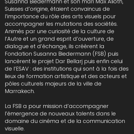
Susanna Biedermann et son mari Max Alioth,
Suisses d’origine, étaient convaincus de
l’importance du rôle des arts visuels pour
accompagner les mutations des sociétés.
Animés par une curiosité de la culture de
l’Autre et un grand esprit d’ouverture, de
dialogue et d’échange, ils créèrent la
Fondation Susanna Biedermann (FSB) puis
lancèrent le projet Dar Bellarj puis enfin celui
de l’ESAV : des institutions qui sont à la fois des
lieux de formation artistique et des acteurs et
pôles culturels majeurs de la ville de
Marrakech.
La FSB a pour mission d’accompagner
l’émergence de nouveaux talents dans le
domaine du cinéma et de la communication
visuelle.