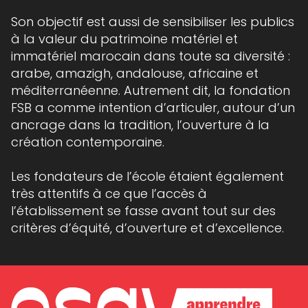
Son objectif est aussi de sensibiliser les publics
à la valeur du patrimoine matériel et
immatériel marocain dans toute sa diversité :
arabe, amazigh, andalouse, africaine et
méditerranéenne. Autrement dit, la fondation
FSB a comme intention d’articuler, autour d’un
ancrage dans la tradition, l’ouverture à la
création contemporaine.
Les fondateurs de l’école étaient également
très attentifs à ce que l’accès à
l’établissement se fasse avant tout sur des
critères d’équité, d’ouverture et d’excellence.