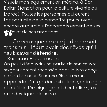
Visuels mais également en médina, à Dar
Bellarj (fondation pour la culture vivante au
Maroc). Toutes les personnes qui eurent
l’opportunité de la connaître poursuivent
encore aujourd’hui l’accomplissement de ses
“
rêves et de ses ambitions.
Je veux que ce que je donne soit
transmis. Il faut avoir des rêves qu’il
faut savoir défendre.
~ Susanna Biedermann
On peut découvrir une partie de son œuvre
soigneusement recensée dans le livre conçu
en son honneur, Susanna Biedermann :
apprendre à regarder, qui retrace, en images
et au fil de témoignages et d’entretiens, les
grandes lignes de sa vie.