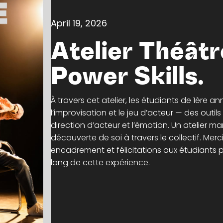
April 19, 2026
Atelier Théâtr
Power Skills.
À travers cet atelier, les étudiants de 1ère a
l’improvisation et le jeu d’acteur — des outi
direction d’acteur et l’émotion. Un atelier m
découverte de soi à travers le collectif. Me
encadrement et félicitations aux étudiants po
long de cette expérience.